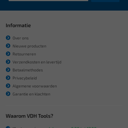
Informatie
Over ons
Nieuwe producten
Retourneren
Verzendkosten en levertijd
Betaalmethodes
Privacybeleid
Algemene voorwaarden
Garantie en klachten
Waarom VDH Tools?