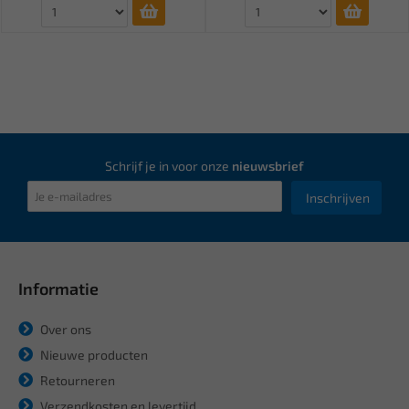
Schrijf je in voor onze
nieuwsbrief
Inschrijven
Informatie
Over ons
Nieuwe producten
Retourneren
Verzendkosten en levertijd