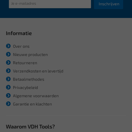
Inschrijven
Informatie
Over ons
Nieuwe producten
Retourneren
Verzendkosten en levertijd
Betaalmethodes
Privacybeleid
Algemene voorwaarden
Garantie en klachten
Waarom VDH Tools?