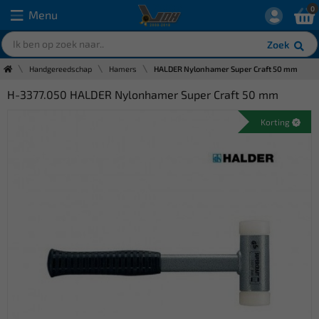
0
Menu
Zoek
Handgereedschap
Hamers
HALDER Nylonhamer Super Craft 50 mm
H-3377.050 HALDER Nylonhamer Super Craft 50 mm
Korting