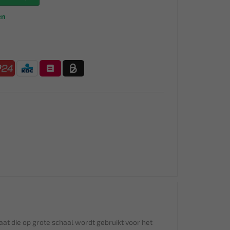
en
at die op grote schaal wordt gebruikt voor het