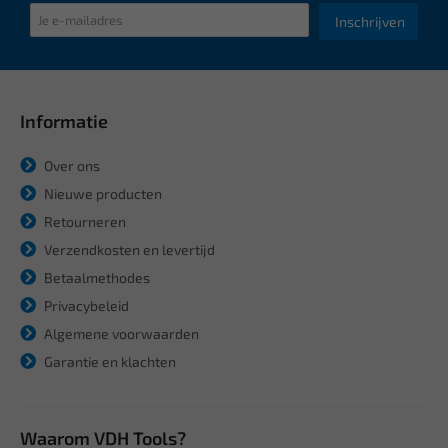
Inschrijven
Informatie
Over ons
Nieuwe producten
Retourneren
Verzendkosten en levertijd
Betaalmethodes
Privacybeleid
Algemene voorwaarden
Garantie en klachten
Waarom VDH Tools?