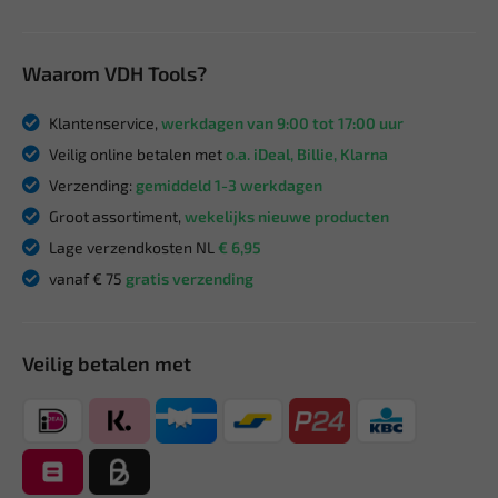
Waarom VDH Tools?
Klantenservice,
werkdagen van 9:00 tot 17:00 uur
Veilig online betalen met
o.a. iDeal, Billie, Klarna
Verzending:
gemiddeld 1-3 werkdagen
Groot assortiment,
wekelijks nieuwe producten
Lage verzendkosten NL
€ 6,95
vanaf € 75
gratis verzending
Veilig betalen met