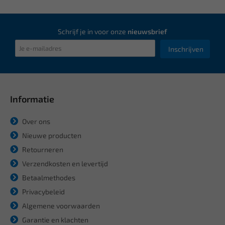
Schrijf je in voor onze
nieuwsbrief
Inschrijven
Informatie
Over ons
Nieuwe producten
Retourneren
Verzendkosten en levertijd
Betaalmethodes
Privacybeleid
Algemene voorwaarden
Garantie en klachten