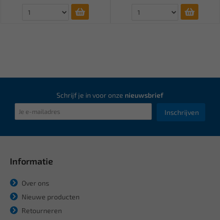
Schrijf je in voor onze
nieuwsbrief
Inschrijven
Informatie
Over ons
Nieuwe producten
Retourneren