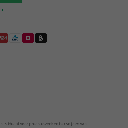
en
s is ideaal voor precisiewerk en het snijden van