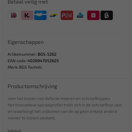
Betaal veilig met
Eigenschappen
Artikelnummer:
BGS-5262
EAN code:
4026947052625
Merk:
BGS Technic
Productomschrijving
voor het lossen van defecte moeren en schroefkoppen.
Het innovatieve spiraalprofiel trekt zich in de schroefkop vast
en waarborgt het vrijkomen van de op geen enkele andere
manier te lossen zeskant.
Inhoud: