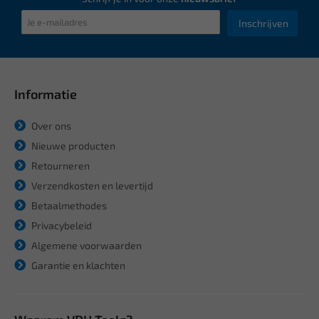
Inschrijven
Informatie
Over ons
Nieuwe producten
Retourneren
Verzendkosten en levertijd
Betaalmethodes
Privacybeleid
Algemene voorwaarden
Garantie en klachten