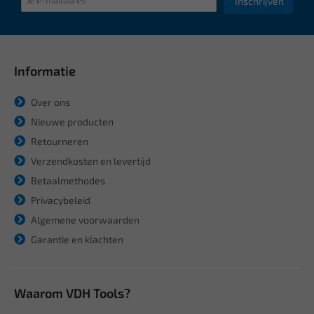
Inschrijven
Informatie
Over ons
Nieuwe producten
Retourneren
Verzendkosten en levertijd
Betaalmethodes
Privacybeleid
Algemene voorwaarden
Garantie en klachten
Waarom VDH Tools?