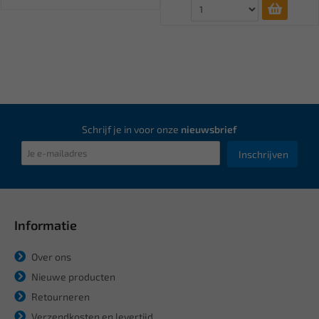
Schrijf je in voor onze
nieuwsbrief
Inschrijven
Informatie
Over ons
Nieuwe producten
Retourneren
Verzendkosten en levertijd