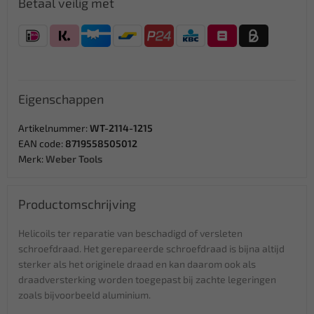
Betaal veilig met
Eigenschappen
Artikelnummer:
WT-2114-1215
EAN code:
8719558505012
Merk:
Weber Tools
Productomschrijving
Helicoils ter reparatie van beschadigd of versleten
schroefdraad. Het gerepareerde schroefdraad is bijna altijd
sterker als het originele draad en kan daarom ook als
draadversterking worden toegepast bij zachte legeringen
zoals bijvoorbeeld aluminium.