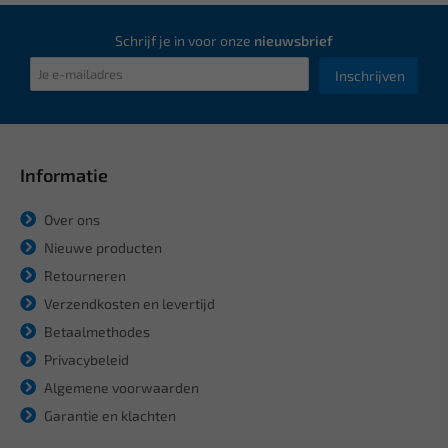
Schrijf je in voor onze
nieuwsbrief
Inschrijven
Informatie
Over ons
Nieuwe producten
Retourneren
Verzendkosten en levertijd
Betaalmethodes
Privacybeleid
Algemene voorwaarden
Garantie en klachten