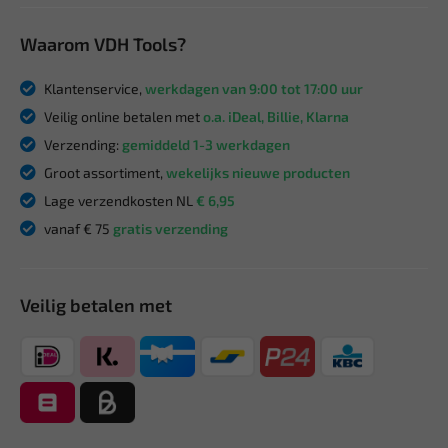
Waarom VDH Tools?
Klantenservice,
werkdagen van 9:00 tot 17:00 uur
Veilig online betalen met
o.a. iDeal, Billie, Klarna
Verzending:
gemiddeld 1-3 werkdagen
Groot assortiment,
wekelijks nieuwe producten
Lage verzendkosten NL
€ 6,95
vanaf € 75
gratis verzending
Veilig betalen met