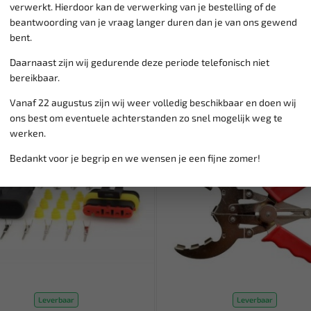
verwerkt. Hierdoor kan de verwerking van je bestelling of de
beantwoording van je vraag langer duren dan je van ons gewend
bent.
Daarnaast zijn wij gedurende deze periode telefonisch niet
bereikbaar.
Vanaf 22 augustus zijn wij weer volledig beschikbaar en doen wij
ons best om eventuele achterstanden zo snel mogelijk weg te
SALE!
werken.
Bedankt voor je begrip en we wensen je een fijne zomer!
Leverbaar
Leverbaar