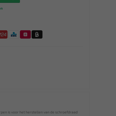
en
pen is voor het herstellen van de schroefdraad