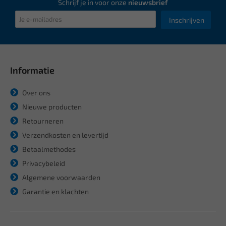
Schrijf je in voor onze
nieuwsbrief
Inschrijven
Informatie
Over ons
Nieuwe producten
Retourneren
Verzendkosten en levertijd
Betaalmethodes
Privacybeleid
Algemene voorwaarden
Garantie en klachten