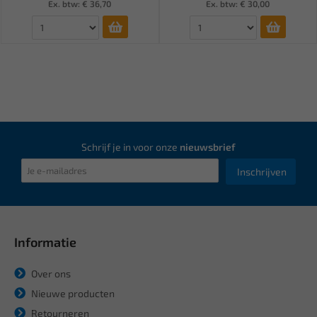
Ex. btw: € 36,70
Ex. btw: € 30,00
Schrijf je in voor onze
nieuwsbrief
Inschrijven
Informatie
Over ons
Nieuwe producten
Retourneren