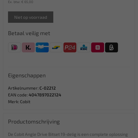
Ex. btw: € 65,00
Niet op voorraad
Betaal veilig met
Eigenschappen
Artikelnummer:
C-02212
EAN code:
4047897022124
Merk:
Cobit
Productomschrijving
De Cobit Angle Drive Bitset 19-delig is een complete oplossing