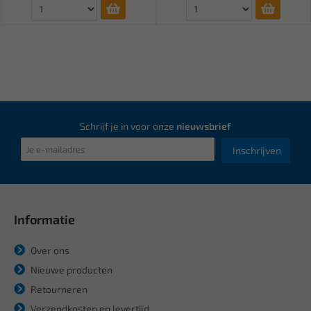
Schrijf je in voor onze
nieuwsbrief
Inschrijven
Informatie
Over ons
Nieuwe producten
Retourneren
Verzendkosten en levertijd