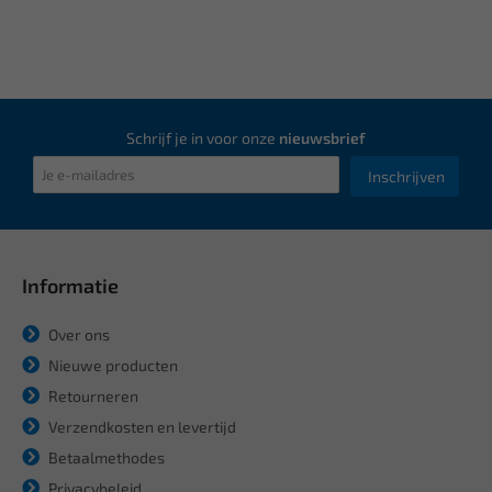
Schrijf je in voor onze
nieuwsbrief
Inschrijven
Informatie
Over ons
Nieuwe producten
Retourneren
Verzendkosten en levertijd
Betaalmethodes
Privacybeleid