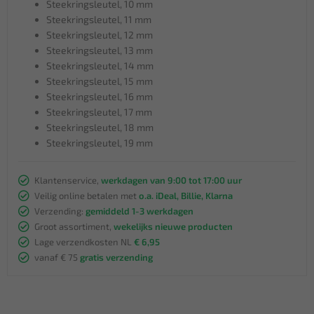
Steekringsleutel, 10 mm
Steekringsleutel, 11 mm
Steekringsleutel, 12 mm
Steekringsleutel, 13 mm
Steekringsleutel, 14 mm
Steekringsleutel, 15 mm
Steekringsleutel, 16 mm
Steekringsleutel, 17 mm
Steekringsleutel, 18 mm
Steekringsleutel, 19 mm
Klantenservice,
werkdagen van 9:00 tot 17:00 uur
Veilig online betalen met
o.a. iDeal, Billie, Klarna
Verzending:
gemiddeld 1-3 werkdagen
Groot assortiment,
wekelijks nieuwe producten
Lage verzendkosten NL
€ 6,95
vanaf € 75
gratis verzending