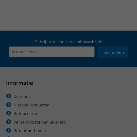
Schrijf je in voor onze
nieuwsbrief
Inschrijven
Informatie
Over ons
Nieuwe producten
Retourneren
Verzendkosten en levertijd
Betaalmethodes