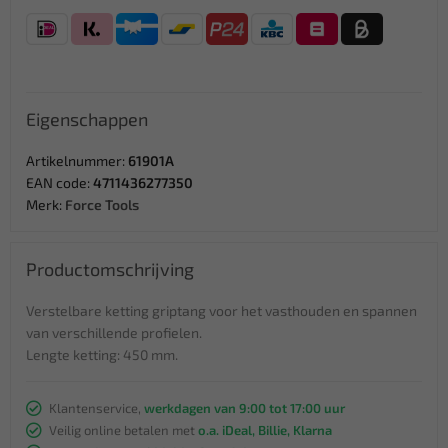
Eigenschappen
Artikelnummer:
61901A
EAN code:
4711436277350
Merk:
Force Tools
Productomschrijving
Verstelbare ketting griptang voor het vasthouden en spannen
van verschillende profielen.
Lengte ketting: 450 mm.
Klantenservice,
werkdagen van 9:00 tot 17:00 uur
Veilig online betalen met
o.a. iDeal, Billie, Klarna