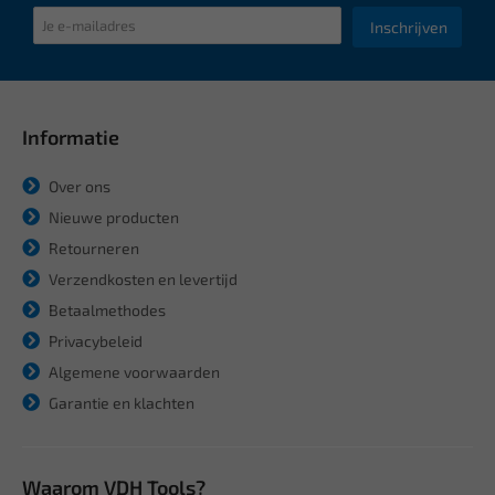
Inschrijven
Informatie
Over ons
Nieuwe producten
Retourneren
Verzendkosten en levertijd
Betaalmethodes
Privacybeleid
Algemene voorwaarden
Garantie en klachten
Waarom VDH Tools?