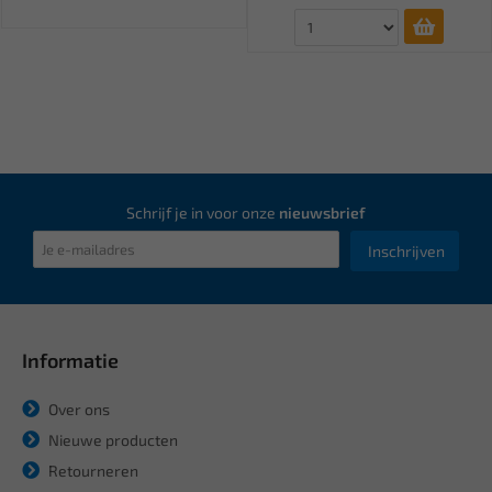
Schrijf je in voor onze
nieuwsbrief
Inschrijven
Informatie
Over ons
Nieuwe producten
Retourneren