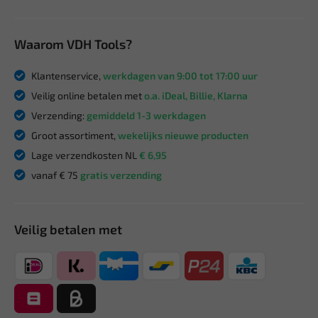
Waarom VDH Tools?
Klantenservice,
werkdagen van 9:00 tot 17:00 uur
Veilig online betalen met
o.a. iDeal, Billie, Klarna
Verzending:
gemiddeld 1-3 werkdagen
Groot assortiment,
wekelijks nieuwe producten
Lage verzendkosten NL
€ 6,95
vanaf € 75
gratis verzending
Veilig betalen met