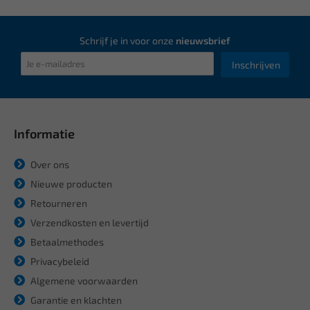
Schrijf je in voor onze
nieuwsbrief
Inschrijven
Informatie
Over ons
Nieuwe producten
Retourneren
Verzendkosten en levertijd
Betaalmethodes
Privacybeleid
Algemene voorwaarden
Garantie en klachten