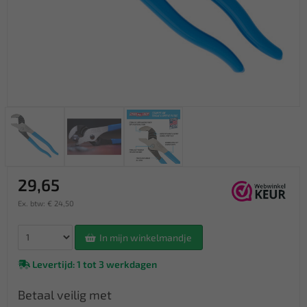
29,65
Ex. btw: € 24,50
In mijn winkelmandje
Levertijd: 1 tot 3 werkdagen
Betaal veilig met