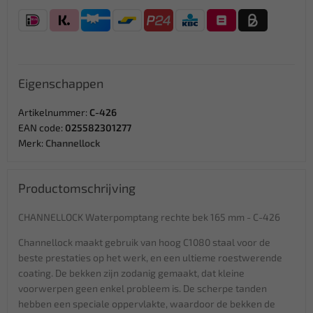
Eigenschappen
Artikelnummer:
C-426
EAN code:
025582301277
Merk:
Channellock
Productomschrijving
CHANNELLOCK Waterpomptang rechte bek 165 mm - C-426
Channellock maakt gebruik van hoog C1080 staal voor de
beste prestaties op het werk, en een ultieme roestwerende
coating. De bekken zijn zodanig gemaakt, dat kleine
voorwerpen geen enkel probleem is. De scherpe tanden
hebben een speciale oppervlakte, waardoor de bekken de