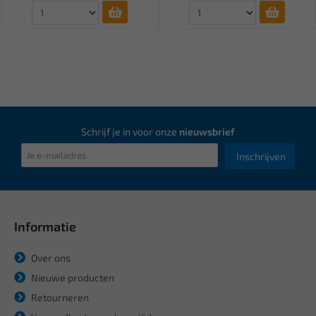
Schrijf je in voor onze
nieuwsbrief
Inschrijven
Informatie
Over ons
Nieuwe producten
Retourneren