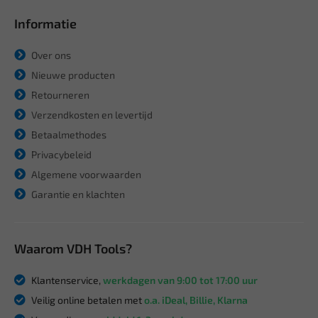
Informatie
Over ons
Nieuwe producten
Retourneren
Verzendkosten en levertijd
Betaalmethodes
Privacybeleid
Algemene voorwaarden
Garantie en klachten
Waarom VDH Tools?
Klantenservice,
werkdagen van 9:00 tot 17:00 uur
Veilig online betalen met
o.a. iDeal, Billie, Klarna