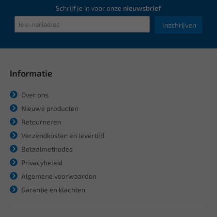
Schrijf je in voor onze
nieuwsbrief
Inschrijven
Informatie
Over ons
Nieuwe producten
Retourneren
Verzendkosten en levertijd
Betaalmethodes
Privacybeleid
Algemene voorwaarden
Garantie en klachten