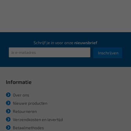
Schrijf je in voor onze
nieuwsbrief
Inschrijven
Informatie
Over ons
Nieuwe producten
Retourneren
Verzendkosten en levertijd
Betaalmethodes