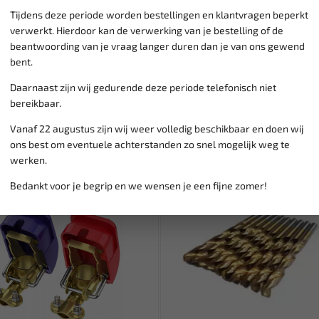
vanaf € 75
gratis verzending
Tijdens deze periode worden bestellingen en klantvragen beperkt
verwerkt. Hierdoor kan de verwerking van je bestelling of de
beantwoording van je vraag langer duren dan je van ons gewend
bent.
Daarnaast zijn wij gedurende deze periode telefonisch niet
bereikbaar.
Vanaf 22 augustus zijn wij weer volledig beschikbaar en doen wij
ons best om eventuele achterstanden zo snel mogelijk weg te
werken.
Bedankt voor je begrip en we wensen je een fijne zomer!