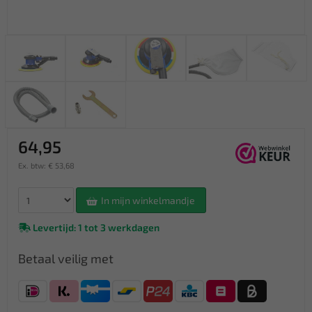
64,95
Ex. btw: € 53,68
In mijn winkelmandje
Levertijd: 1 tot 3 werkdagen
Betaal veilig met