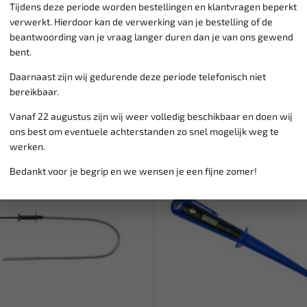
Tijdens deze periode worden bestellingen en klantvragen beperkt
verwerkt. Hierdoor kan de verwerking van je bestelling of de
beantwoording van je vraag langer duren dan je van ons gewend
bent.
Daarnaast zijn wij gedurende deze periode telefonisch niet
bereikbaar.
Vanaf 22 augustus zijn wij weer volledig beschikbaar en doen wij
ons best om eventuele achterstanden zo snel mogelijk weg te
werken.
Bedankt voor je begrip en we wensen je een fijne zomer!