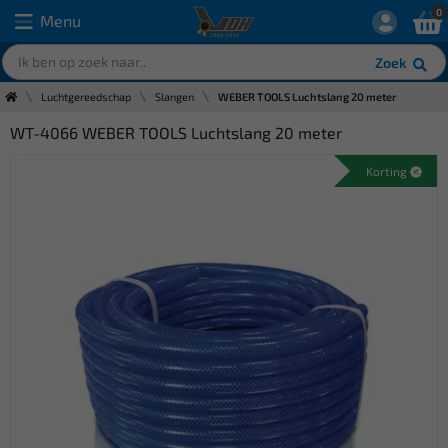
0
Menu
Zoek
Luchtgereedschap
Slangen
WEBER TOOLS Luchtslang 20 meter
WT-4066 WEBER TOOLS Luchtslang 20 meter
Korting