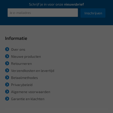
Schrijf je in voor onze
nieuwsbrief
Inschrijven
Informatie
Over ons
Nieuwe producten
Retourneren
Verzendkosten en levertijd
Betaalmethodes
Privacybeleid
Algemene voorwaarden
Garantie en klachten