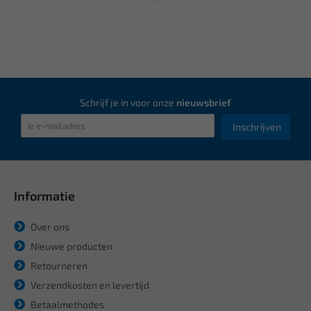
Schrijf je in voor onze
nieuwsbrief
Inschrijven
Informatie
Over ons
Nieuwe producten
Retourneren
Verzendkosten en levertijd
Betaalmethodes