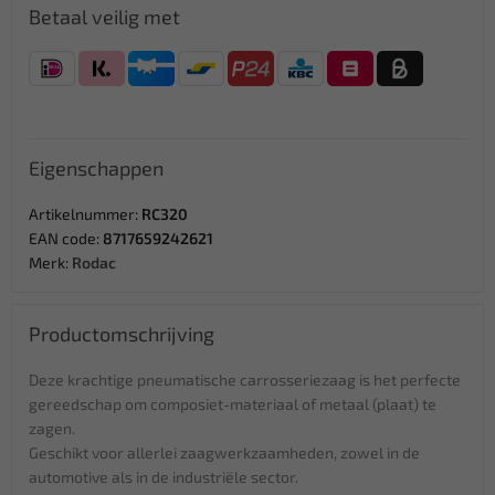
Betaal veilig met
Eigenschappen
Artikelnummer:
RC320
EAN code:
8717659242621
Merk:
Rodac
Productomschrijving
Deze krachtige pneumatische carrosseriezaag is het perfecte
gereedschap om composiet-materiaal of metaal (plaat) te
zagen.
Geschikt voor allerlei zaagwerkzaamheden, zowel in de
automotive als in de industriële sector.