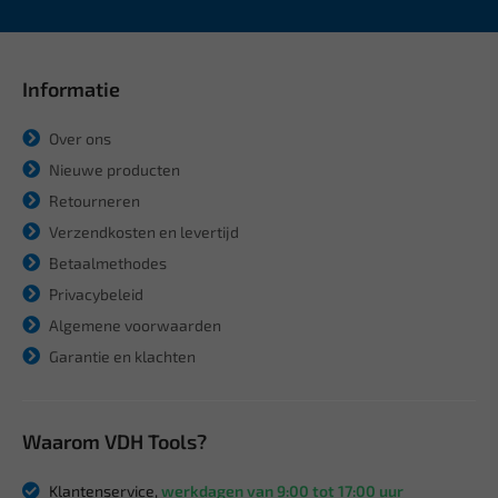
Informatie
Over ons
Nieuwe producten
Retourneren
Verzendkosten en levertijd
Betaalmethodes
Privacybeleid
Algemene voorwaarden
Garantie en klachten
Waarom VDH Tools?
Klantenservice,
werkdagen van 9:00 tot 17:00 uur