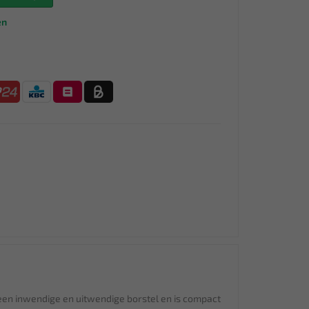
en
een inwendige en uitwendige borstel en is compact