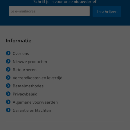
Schrijf je in voor onze
nieuwsbrief
Inschrijven
Informatie
Over ons
Nieuwe producten
Retourneren
Verzendkosten en levertijd
Betaalmethodes
Privacybeleid
Algemene voorwaarden
Garantie en klachten