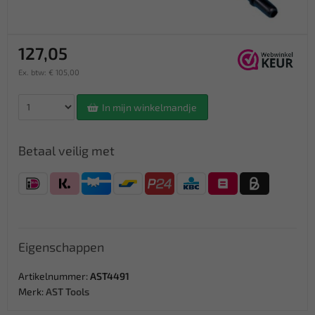
127,05
Ex. btw: € 105,00
In mijn winkelmandje
Betaal veilig met
Eigenschappen
Artikelnummer:
AST4491
Merk:
AST Tools