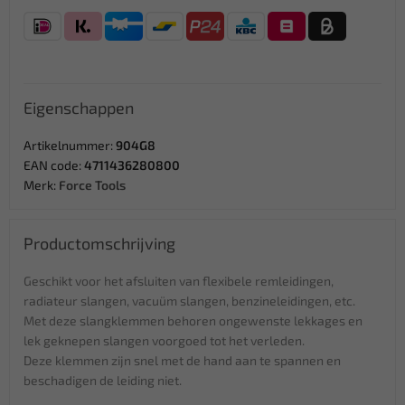
Eigenschappen
Artikelnummer:
904G8
EAN code:
4711436280800
Merk:
Force Tools
Productomschrijving
Geschikt voor het afsluiten van flexibele remleidingen,
radiateur slangen, vacuüm slangen, benzineleidingen, etc.
Met deze slangklemmen behoren ongewenste lekkages en
lek geknepen slangen voorgoed tot het verleden.
Deze klemmen zijn snel met de hand aan te spannen en
beschadigen de leiding niet.