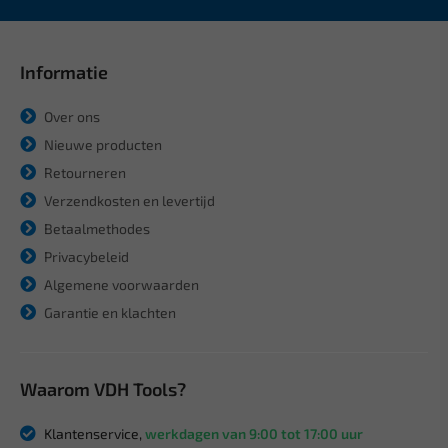
Informatie
Over ons
Nieuwe producten
Retourneren
Verzendkosten en levertijd
Betaalmethodes
Privacybeleid
Algemene voorwaarden
Garantie en klachten
Waarom VDH Tools?
Klantenservice,
werkdagen van 9:00 tot 17:00 uur