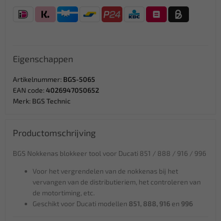
Eigenschappen
Artikelnummer:
BGS-5065
EAN code:
4026947050652
Merk:
BGS Technic
Productomschrijving
BGS Nokkenas blokkeer tool voor Ducati 851 / 888 / 916 / 996
Voor het vergrendelen van de nokkenas bij het
vervangen van de distributieriem, het controleren van
de motortiming, etc.
Geschikt voor Ducati modellen
851, 888, 916
en
996