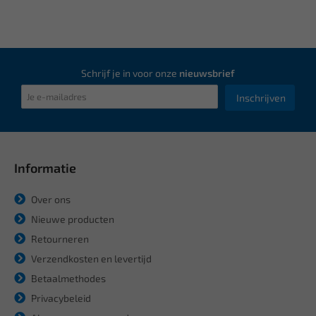
Schrijf je in voor onze
nieuwsbrief
Inschrijven
Informatie
Over ons
Nieuwe producten
Retourneren
Verzendkosten en levertijd
Betaalmethodes
Privacybeleid