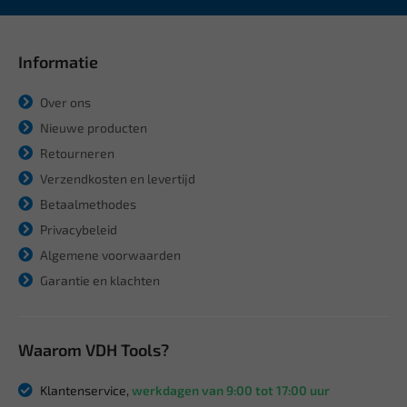
Informatie
Over ons
Nieuwe producten
Retourneren
Verzendkosten en levertijd
Betaalmethodes
Privacybeleid
Algemene voorwaarden
Garantie en klachten
Waarom VDH Tools?
Klantenservice,
werkdagen van 9:00 tot 17:00 uur