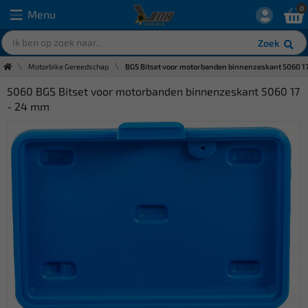
0
Menu
Zoek
Motorbike Gereedschap
BGS Bitset voor motorbanden binnenzeskant 5060 1
5060 BGS Bitset voor motorbanden binnenzeskant 5060 17
- 24 mm