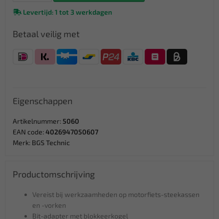
Levertijd: 1 tot 3 werkdagen
Betaal veilig met
Eigenschappen
Artikelnummer:
5060
EAN code:
4026947050607
Merk:
BGS Technic
Productomschrijving
Vereist bij werkzaamheden op motorfiets-steekassen
en -vorken
Bit-adapter met blokkeerkogel