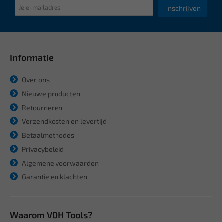
Inschrijven
Informatie
Over ons
Nieuwe producten
Retourneren
Verzendkosten en levertijd
Betaalmethodes
Privacybeleid
Algemene voorwaarden
Garantie en klachten
Waarom VDH Tools?