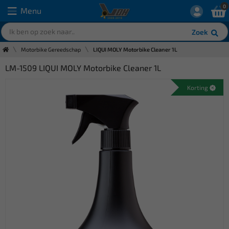
0
Menu
Zoek
Motorbike Gereedschap
LIQUI MOLY Motorbike Cleaner 1L
LM-1509 LIQUI MOLY Motorbike Cleaner 1L
Korting