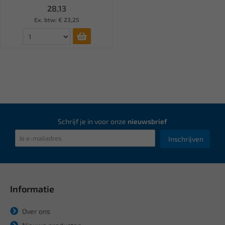
28,13
Ex. btw: € 23,25
Schrijf je in voor onze
nieuwsbrief
Inschrijven
Informatie
Over ons