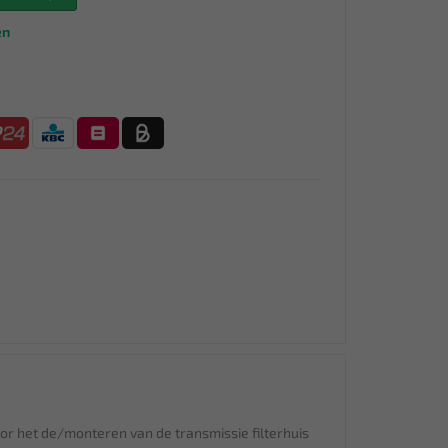
en
or het de/monteren van de transmissie filterhuis