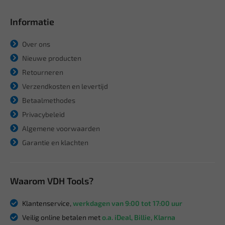
Informatie
Over ons
Nieuwe producten
Retourneren
Verzendkosten en levertijd
Betaalmethodes
Privacybeleid
Algemene voorwaarden
Garantie en klachten
Waarom VDH Tools?
Klantenservice,
werkdagen van 9:00 tot 17:00 uur
Veilig online betalen met
o.a. iDeal, Billie, Klarna