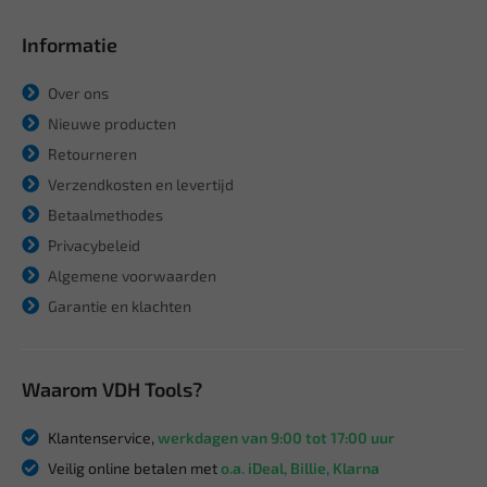
Informatie
Over ons
Nieuwe producten
Retourneren
Verzendkosten en levertijd
Betaalmethodes
Privacybeleid
Algemene voorwaarden
Garantie en klachten
Waarom VDH Tools?
Klantenservice,
werkdagen van 9:00 tot 17:00 uur
Veilig online betalen met
o.a. iDeal, Billie, Klarna