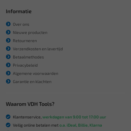
Informatie
Over ons
Nieuwe producten
Retourneren
Verzendkosten en levertijd
Betaalmethodes
Privacybeleid
Algemene voorwaarden
Garantie en klachten
Waarom VDH Tools?
Klantenservice,
werkdagen van 9:00 tot 17:00 uur
Veilig online betalen met
o.a. iDeal, Billie, Klarna