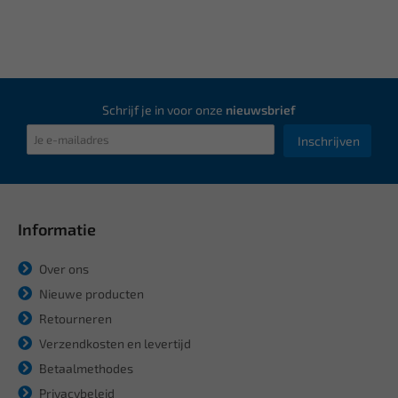
Schrijf je in voor onze
nieuwsbrief
Inschrijven
Informatie
Over ons
Nieuwe producten
Retourneren
Verzendkosten en levertijd
Betaalmethodes
Privacybeleid