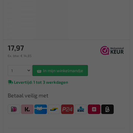
17,97
Ex. btw: € 14,85
In mijn winkelmandje
Levertijd: 1 tot 3 werkdagen
Betaal veilig met