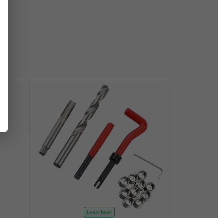
Leverbaar