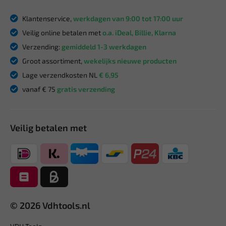
Klantenservice,
werkdagen van 9:00 tot 17:00 uur
Veilig online betalen met
o.a. iDeal, Billie, Klarna
Verzending:
gemiddeld 1-3 werkdagen
Groot assortiment,
wekelijks nieuwe producten
Lage verzendkosten NL
€ 6,95
vanaf € 75
gratis verzending
Veilig betalen met
© 2026 Vdhtools.nl