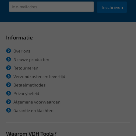
Inschrijven
Informatie
Over ons
Nieuwe producten
Retourneren
Verzendkosten en levertijd
Betaalmethodes
Privacybeleid
Algemene voorwaarden
Garantie en klachten
Waarom VDH Tools?