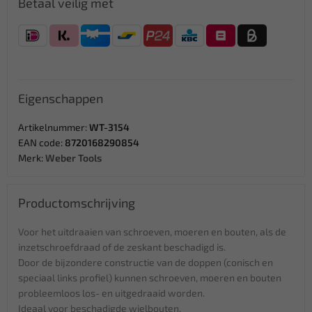
Betaal veilig met
Eigenschappen
Artikelnummer:
WT-3154
EAN code:
8720168290854
Merk:
Weber Tools
Productomschrijving
Voor het uitdraaien van schroeven, moeren en bouten, als de
inzetschroefdraad of de zeskant beschadigd is.
Door de bijzondere constructie van de doppen (conisch en
speciaal links profiel) kunnen schroeven, moeren en bouten
probleemloos los- en uitgedraaid worden.
Ideaal voor beschadigde wielbouten.